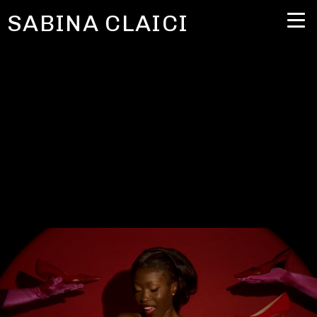
SABINA CLAICI